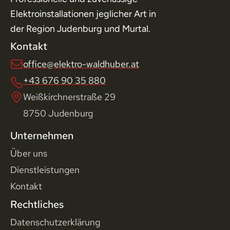
Elektroinstallationen jeglicher Art in 
der Region Judenburg und Murtal.
Kontakt
office@elektro-waldhuber.at
+43 676 90 35 880
Weißkirchnerstraße 29
8750 Judenburg
Unternehmen
Über uns
Dienstleistungen
Kontakt
Rechtliches
Datenschutzerklärung